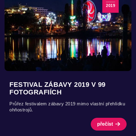
2019
FESTIVAL ZÁBAVY 2019 V 99
FOTOGRAFIÍCH
Průřez festivalem zábavy 2019 mimo vlastní přehlídku
ohňostrojů.
přečíst