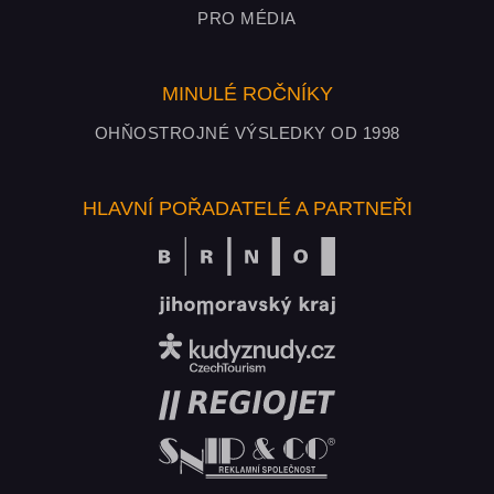
PRO MÉDIA
MINULÉ ROČNÍKY
OHŇOSTROJNÉ VÝSLEDKY OD 1998
HLAVNÍ POŘADATELÉ A PARTNEŘI