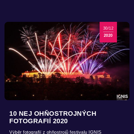
30/12
2020
10 NEJ OHŇOSTROJNÝCH
FOTOGRAFIÍ 2020
Výběr fotografií z ohňostrojů festivalu IGNIS