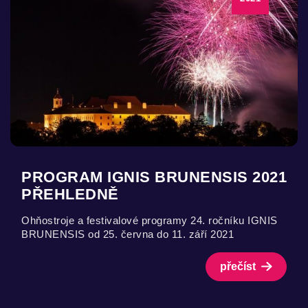
PROGRAM IGNIS BRUNENSIS 2021
PŘEHLEDNĚ
Ohňostroje a festivalové programy 24. ročníku IGNIS
BRUNENSIS od 25. června do 11. září 2021
přečíst