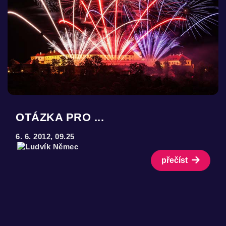
OTÁZKA PRO ...
6. 6. 2012, 09.25
přečíst