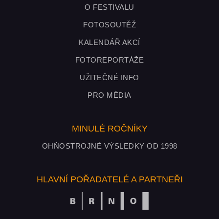
O FESTIVALU
FOTOSOUTĚŽ
KALENDÁŘ AKCÍ
FOTOREPORTÁŽE
UŽITEČNÉ INFO
PRO MÉDIA
MINULÉ ROČNÍKY
OHŇOSTROJNÉ VÝSLEDKY OD 1998
HLAVNÍ POŘADATELÉ A PARTNEŘI