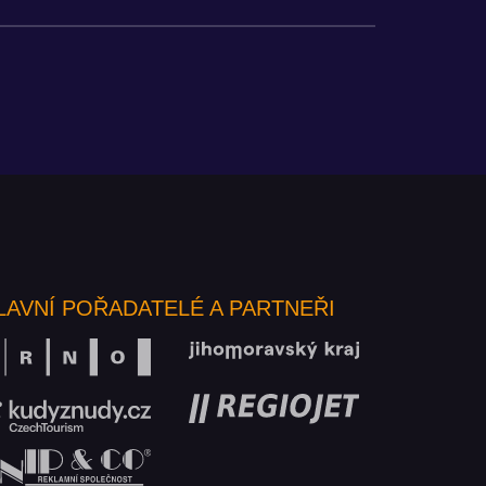
LAVNÍ POŘADATELÉ A PARTNEŘI