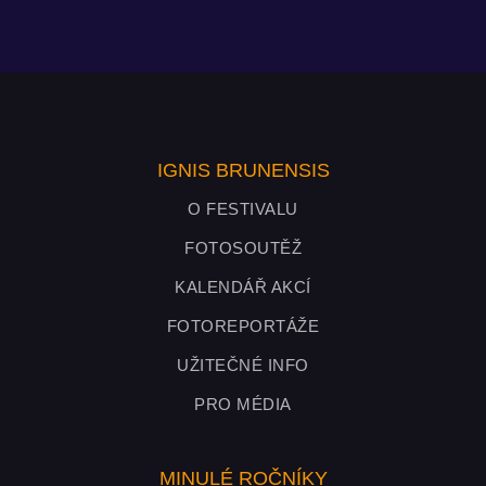
IGNIS BRUNENSIS
O FESTIVALU
FOTOSOUTĚŽ
KALENDÁŘ AKCÍ
FOTOREPORTÁŽE
UŽITEČNÉ INFO
PRO MÉDIA
MINULÉ ROČNÍKY