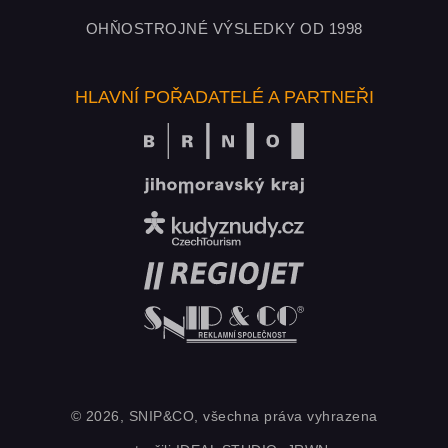
OHŇOSTROJNÉ VÝSLEDKY OD 1998
HLAVNÍ POŘADATELÉ A PARTNEŘI
© 2026, SNIP&CO, všechna práva vyhrazena