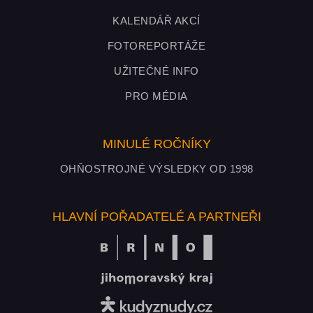
KALENDÁŘ AKCÍ
FOTOREPORTÁŽE
UŽITEČNÉ INFO
PRO MÉDIA
MINULÉ ROČNÍKY
OHŇOSTROJNÉ VÝSLEDKY OD 1998
HLAVNÍ POŘADATELÉ A PARTNEŘI