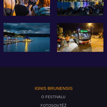
IGNIS BRUNENSIS
O FESTIVALU
FOTOSOUTĚŽ