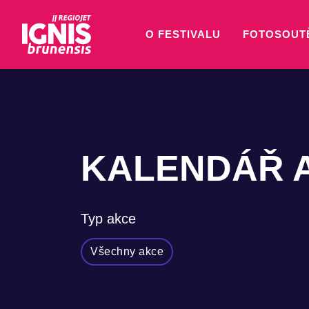
O FESTIVALU
FOTOSOUT
KALENDÁŘ 
Typ akce
Všechny akce