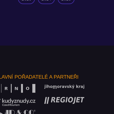
LAVNÍ POŘADATELÉ A PARTNEŘI