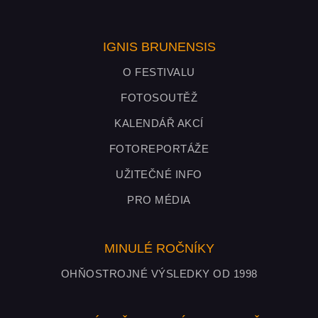
IGNIS BRUNENSIS
O FESTIVALU
FOTOSOUTĚŽ
KALENDÁŘ AKCÍ
FOTOREPORTÁŽE
UŽITEČNÉ INFO
PRO MÉDIA
MINULÉ ROČNÍKY
OHŇOSTROJNÉ VÝSLEDKY OD 1998