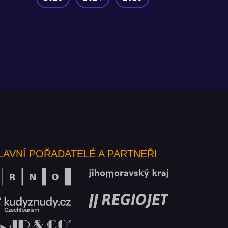
LAVNÍ POŘADATELÉ A PARTNEŘI