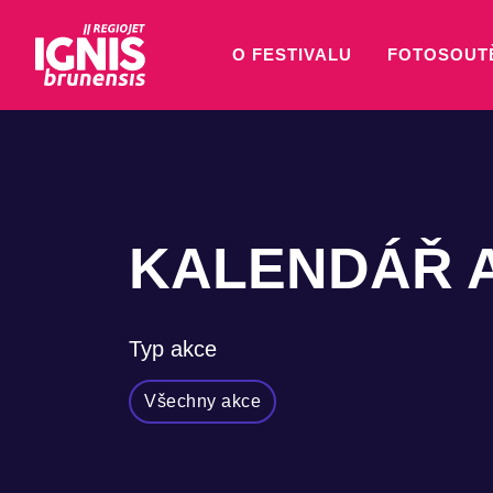
O FESTIVALU
FOTOSOUT
KALENDÁŘ 
Typ akce
Všechny akce