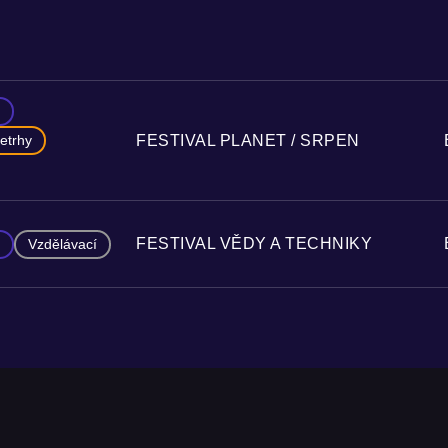
FESTIVAL PLANET / SRPEN
etrhy
FESTIVAL VĚDY A TECHNIKY
Vzdělávací