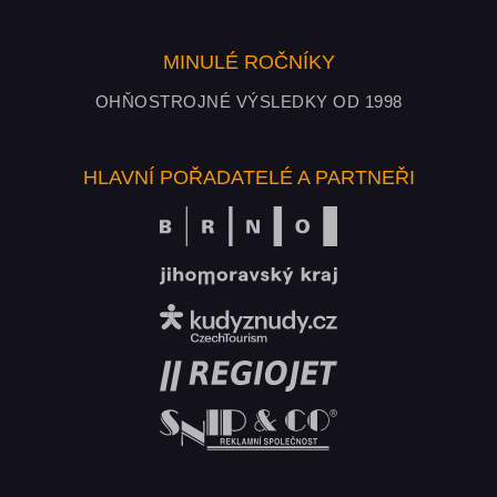
MINULÉ ROČNÍKY
OHŇOSTROJNÉ VÝSLEDKY OD 1998
HLAVNÍ POŘADATELÉ A PARTNEŘI