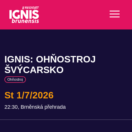
IGNIS: OHŇOSTROJ
ŠVÝCARSKO
Ohňostroj
St 1/7/2026
22:30, Brněnská přehrada