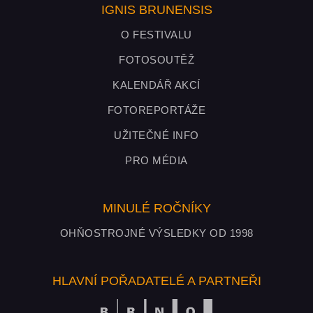
IGNIS BRUNENSIS
O FESTIVALU
FOTOSOUTĚŽ
KALENDÁŘ AKCÍ
FOTOREPORTÁŽE
UŽITEČNÉ INFO
PRO MÉDIA
MINULÉ ROČNÍKY
OHŇOSTROJNÉ VÝSLEDKY OD 1998
HLAVNÍ POŘADATELÉ A PARTNEŘI