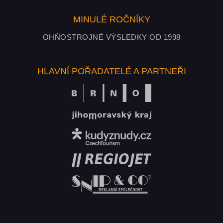
MINULÉ ROČNÍKY
OHŇOSTROJNÉ VÝSLEDKY OD 1998
HLAVNÍ POŘADATELÉ A PARTNEŘI