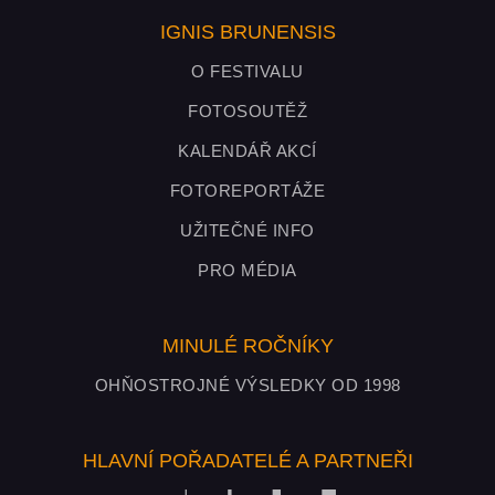
IGNIS BRUNENSIS
O FESTIVALU
FOTOSOUTĚŽ
KALENDÁŘ AKCÍ
FOTOREPORTÁŽE
UŽITEČNÉ INFO
PRO MÉDIA
MINULÉ ROČNÍKY
OHŇOSTROJNÉ VÝSLEDKY OD 1998
HLAVNÍ POŘADATELÉ A PARTNEŘI