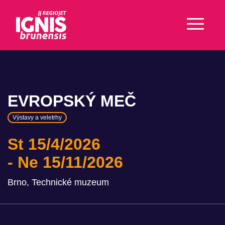
EVROPSKÝ MEČ
Výstavy a veletrhy
St 15/4/2026
Ne 15/11/2026
Brno, Technické muzeum