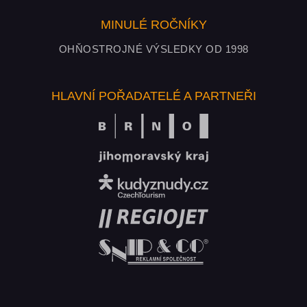
MINULÉ ROČNÍKY
OHŇOSTROJNÉ VÝSLEDKY OD 1998
HLAVNÍ POŘADATELÉ A PARTNEŘI