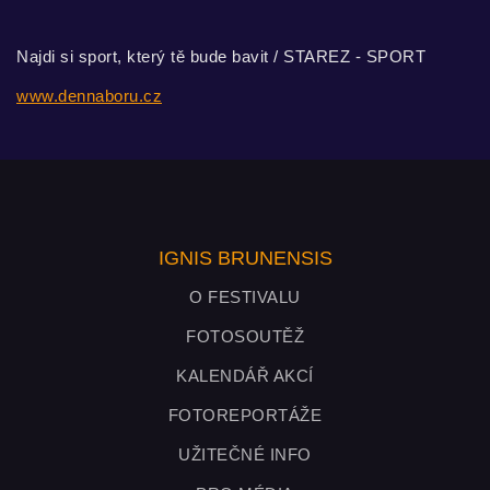
Najdi si sport, který tě bude bavit / STAREZ - SPORT
www.dennaboru.cz
IGNIS BRUNENSIS
O FESTIVALU
FOTOSOUTĚŽ
KALENDÁŘ AKCÍ
FOTOREPORTÁŽE
UŽITEČNÉ INFO