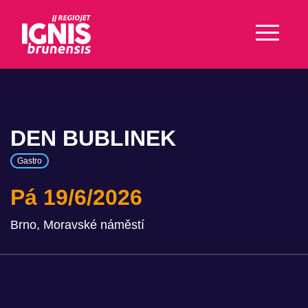
DEN BUBLINEK
Gastro
Pá 19/6/2026
Brno, Moravské náměstí