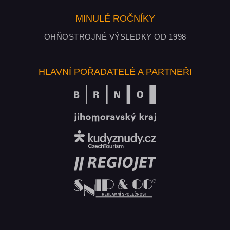
MINULÉ ROČNÍKY
OHŇOSTROJNÉ VÝSLEDKY OD 1998
HLAVNÍ POŘADATELÉ A PARTNEŘI