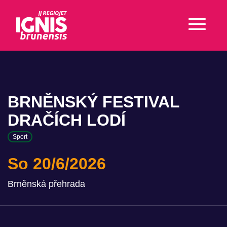
BRNĚNSKÝ FESTIVAL
DRAČÍCH LODÍ
Sport
So 20/6/2026
Brněnská přehrada