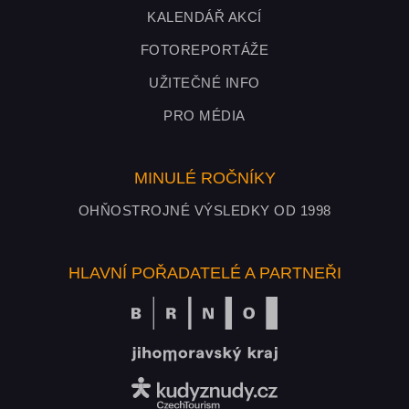
KALENDÁŘ AKCÍ
FOTOREPORTÁŽE
UŽITEČNÉ INFO
PRO MÉDIA
MINULÉ ROČNÍKY
OHŇOSTROJNÉ VÝSLEDKY OD 1998
HLAVNÍ POŘADATELÉ A PARTNEŘI