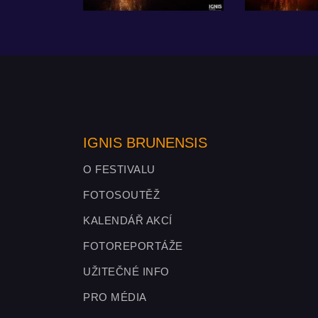
IGNIS BRUNENSIS
O FESTIVALU
FOTOSOUTĚŽ
KALENDÁŘ AKCÍ
FOTOREPORTÁŽE
UŽITEČNÉ INFO
PRO MÉDIA