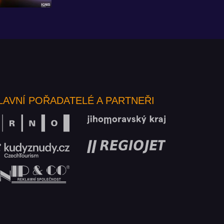
LAVNÍ POŘADATELÉ A PARTNEŘI