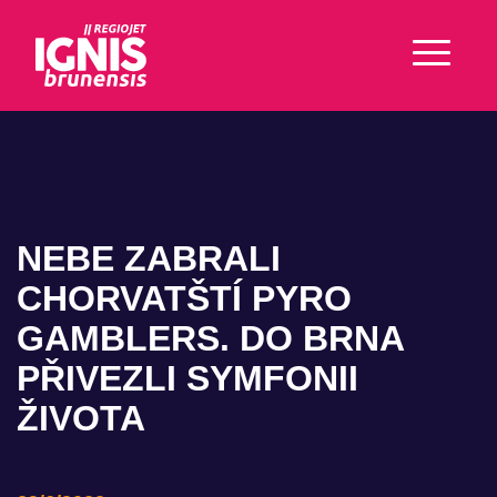
NEBE ZABRALI
CHORVATŠTÍ PYRO
GAMBLERS. DO BRNA
PŘIVEZLI SYMFONII
ŽIVOTA