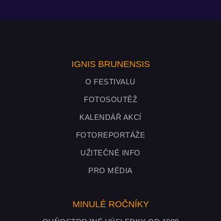
IGNIS BRUNENSIS
O FESTIVALU
FOTOSOUTĚŽ
KALENDÁŘ AKCÍ
FOTOREPORTÁŽE
UŽITEČNÉ INFO
PRO MÉDIA
MINULÉ ROČNÍKY