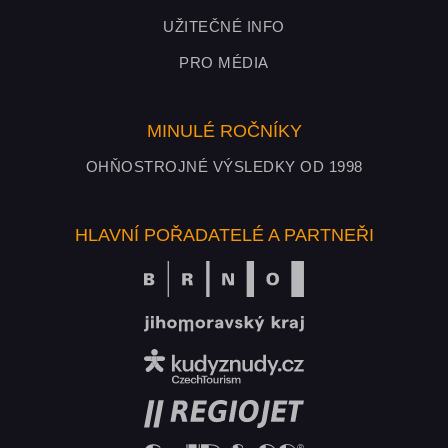
UŽITEČNÉ INFO
PRO MÉDIA
MINULÉ ROČNÍKY
OHŇOSTROJNÉ VÝSLEDKY OD 1998
HLAVNÍ POŘADATELÉ A PARTNEŘI