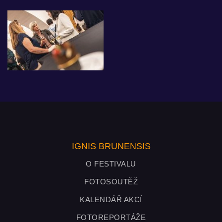
IGNIS BRUNENSIS
O FESTIVALU
FOTOSOUTĚŽ
KALENDÁŘ AKCÍ
FOTOREPORTÁŽE