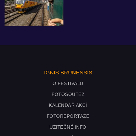
IGNIS BRUNENSIS
O FESTIVALU
FOTOSOUTĚŽ
KALENDÁŘ AKCÍ
FOTOREPORTÁŽE
UŽITEČNÉ INFO