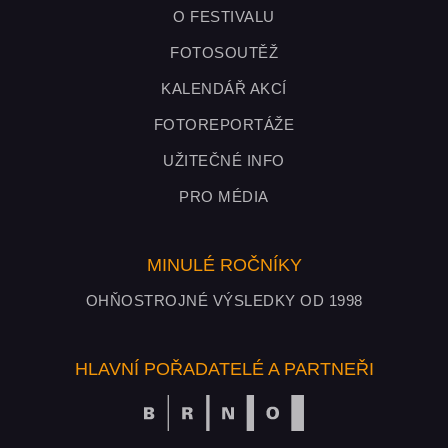
O FESTIVALU
FOTOSOUTĚŽ
KALENDÁŘ AKCÍ
FOTOREPORTÁŽE
UŽITEČNÉ INFO
PRO MÉDIA
MINULÉ ROČNÍKY
OHŇOSTROJNÉ VÝSLEDKY OD 1998
HLAVNÍ POŘADATELÉ A PARTNEŘI