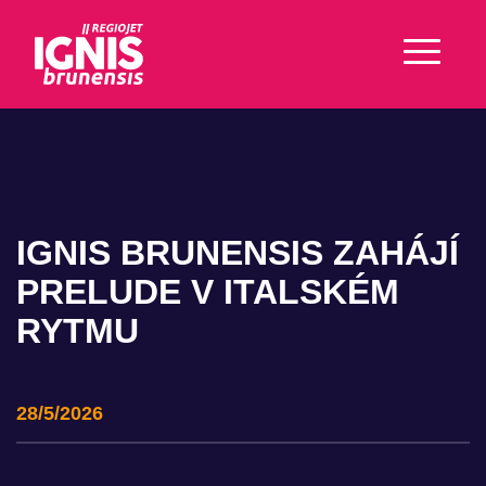
IGNIS BRUNENSIS ZAHÁJÍ
PRELUDE V ITALSKÉM
RYTMU
28/5/2026