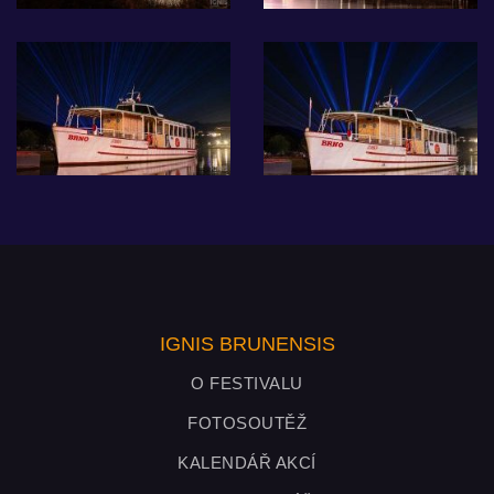
IGNIS BRUNENSIS
O FESTIVALU
FOTOSOUTĚŽ
KALENDÁŘ AKCÍ